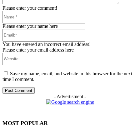
Please enter your comment!
Name:*
Please enter your name here
Email:*
You have entered an incorrect email address!
Please enter your email address here
Website:
Save my name, email, and website in this browser for the next
time I comment.
- Advertisment -
MOST POPULAR