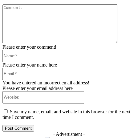
Comment:
Please enter your comment!
Name:*
Please enter your name here
Email:*
You have entered an incorrect email address!
Please enter your email address here
Website:
Save my name, email, and website in this browser for the next
time I comment.
- Advertisment -