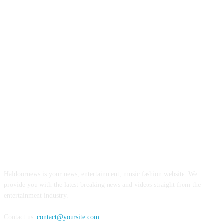
ABOUT US
Haldoornews is your news, entertainment, music fashion website. We
provide you with the latest breaking news and videos straight from the
entertainment industry.
Contact us:
contact@yoursite.com